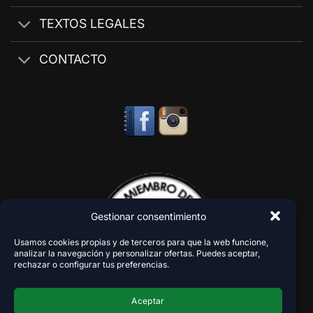
TEXTOS LEGALES
CONTACTO
Gestionar consentimiento
Usamos cookies propias y de terceros para que la web funcione,
analizar la navegación y personalizar ofertas. Puedes aceptar,
rechazar o configurar tus preferencias.
Aceptar