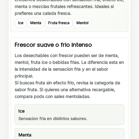
menta o mezclas frutales refrescantes. Ideales si
prefieres una calada fresca.
Ice
Menta
Fruta fresca
Mentol
Frescor suave o frio intenso
Los desechables con frescor pueden ser de menta,
mentol, fruta ice o bebidas frias. La diferencia esta en
la intensidad de la sensacion fria y en el sabor
principal.
Si buscas fruta sin efecto frio, revisa la categoria de
sabor fruta. Si quieres una alternativa recargable,
compara pods con sales mentoladas.
Ice
Sensacion fria en distintos sabores.
Menta