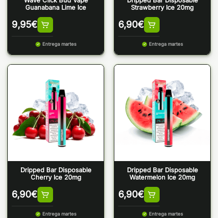
Guanabana Lime Ice
Strawberry Ice 20mg
9,95
€
6,90
€
Entrega martes
Entrega martes
Dripped Bar Disposable
Dripped Bar Disposable
Cherry Ice 20mg
Watermelon Ice 20mg
6,90
€
6,90
€
Entrega martes
Entrega martes