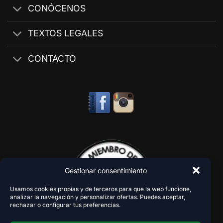
CONÓCENOS
TEXTOS LEGALES
CONTACTO
Gestionar consentimiento
Usamos cookies propias y de terceros para que la web funcione,
analizar la navegación y personalizar ofertas. Puedes aceptar,
rechazar o configurar tus preferencias.