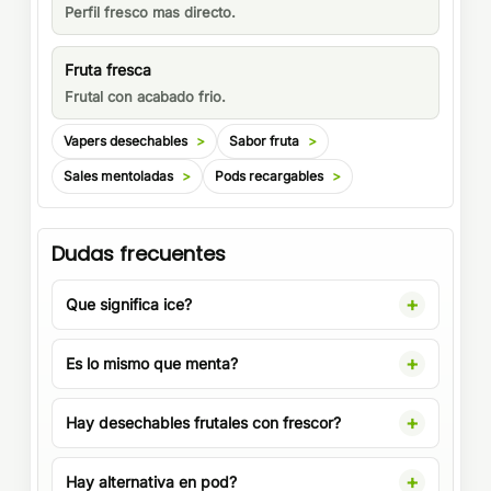
Perfil fresco mas directo.
Fruta fresca
Frutal con acabado frio.
Vapers desechables
Sabor fruta
Sales mentoladas
Pods recargables
Dudas frecuentes
Que significa ice?
Es lo mismo que menta?
Hay desechables frutales con frescor?
Hay alternativa en pod?