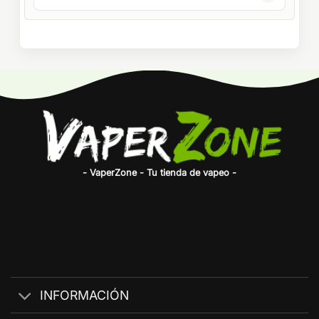
- VaperZone - Tu tienda de vapeo -
INFORMACIÓN