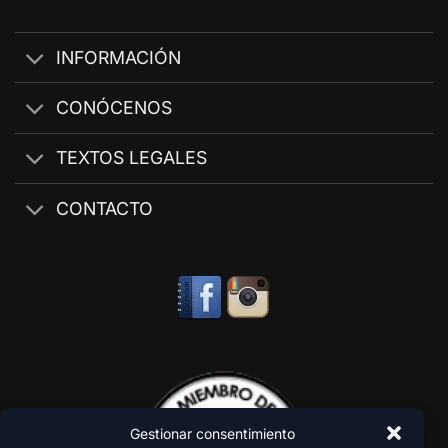
INFORMACIÓN
CONÓCENOS
TEXTOS LEGALES
CONTACTO
Gestionar consentimiento