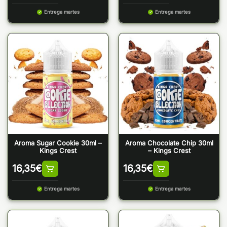
Entrega martes
Entrega martes
Aroma Sugar Cookie 30ml –
Aroma Chocolate Chip 30ml
Kings Crest
– Kings Crest
16,35
€
16,35
€
Entrega martes
Entrega martes