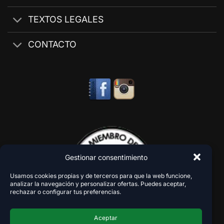
TEXTOS LEGALES
CONTACTO
Gestionar consentimiento
Usamos cookies propias y de terceros para que la web funcione,
analizar la navegación y personalizar ofertas. Puedes aceptar,
rechazar o configurar tus preferencias.
Aceptar