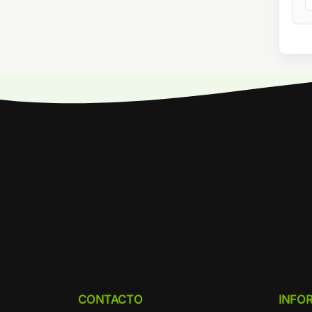
CONTACTO
INFO