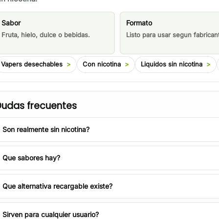
Sabor
Formato
Fruta, hielo, dulce o bebidas.
Listo para usar segun fabrican
Vapers desechables
Con nicotina
Liquidos sin nicotina
udas frecuentes
Son realmente sin nicotina?
Que sabores hay?
Que alternativa recargable existe?
Sirven para cualquier usuario?