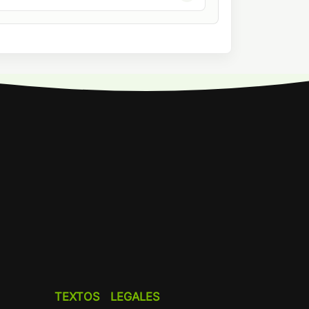
TEXTOS LEGALES