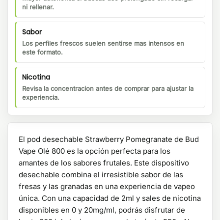
ni rellenar.
Sabor
Los perfiles frescos suelen sentirse mas intensos en
este formato.
Nicotina
Revisa la concentracion antes de comprar para ajustar la
experiencia.
El pod desechable Strawberry Pomegranate de Bud
Vape Olé 800 es la opción perfecta para los
amantes de los sabores frutales. Este dispositivo
desechable combina el irresistible sabor de las
fresas y las granadas en una experiencia de vapeo
única. Con una capacidad de 2ml y sales de nicotina
disponibles en 0 y 20mg/ml, podrás disfrutar de