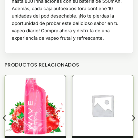
hasta 800 inhalaciones con su batería de 550mAh.
Además, cada caja autoexpositora contiene 10
unidades del pod desechable. ¡No te pierdas la
oportunidad de probar este delicioso sabor en tu
vapeo diario! Compra ahora y disfruta de una
experiencia de vapeo frutal y refrescante.
PRODUCTOS RELACIONADOS