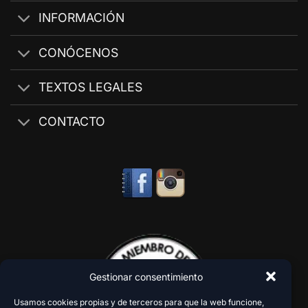
INFORMACIÓN
CONÓCENOS
TEXTOS LEGALES
CONTACTO
Gestionar consentimiento
Usamos cookies propias y de terceros para que la web funcione,