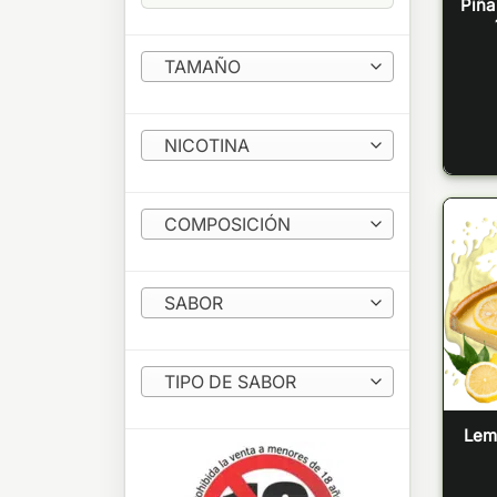
Piña
TAMAÑO
NICOTINA
COMPOSICIÓN
SABOR
TIPO DE SABOR
Lem