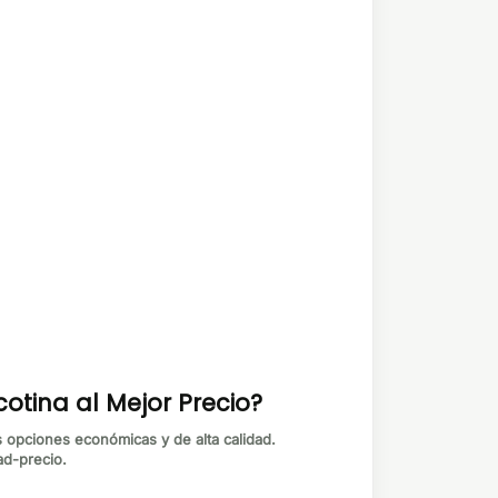
otina al Mejor Precio?
s opciones económicas y de alta calidad.
ad-precio.