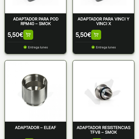
ADAPTADOR PARA POD
ADAPTADOR PARA VINCI Y
RPM40 – SMOK
VINCI X
5,50
€
5,50
€
Entrega lunes
Entrega lunes
ADAPTADOR – ELEAF
ADAPTADOR RESISTENCIAS
TFV8 – SMOK