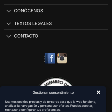
CONÓCENOS
TEXTOS LEGALES
CONTACTO
Gestionar consentimiento
Usamos cookies propias y de terceros para que la web funcione,
analizar la navegación y personalizar ofertas. Puedes aceptar,
rechazar o configurar tus preferencias.