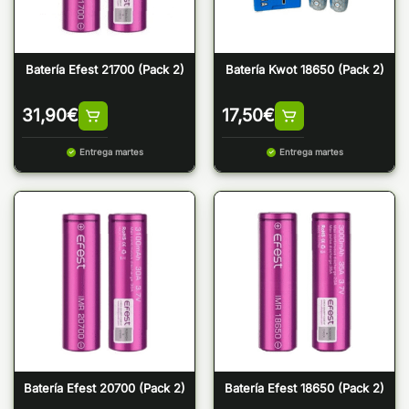
Batería Efest 21700 (Pack 2)
Batería Kwot 18650 (Pack 2)
31,90
€
17,50
€
Entrega martes
Entrega martes
Batería Efest 20700 (Pack 2)
Batería Efest 18650 (Pack 2)