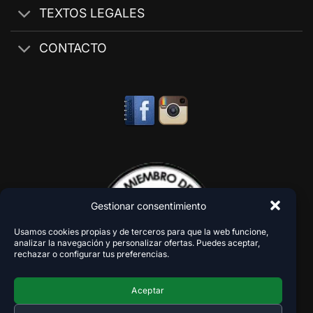
TEXTOS LEGALES
CONTACTO
Gestionar consentimiento
Usamos cookies propias y de terceros para que la web funcione,
analizar la navegación y personalizar ofertas. Puedes aceptar,
rechazar o configurar tus preferencias.
Aceptar