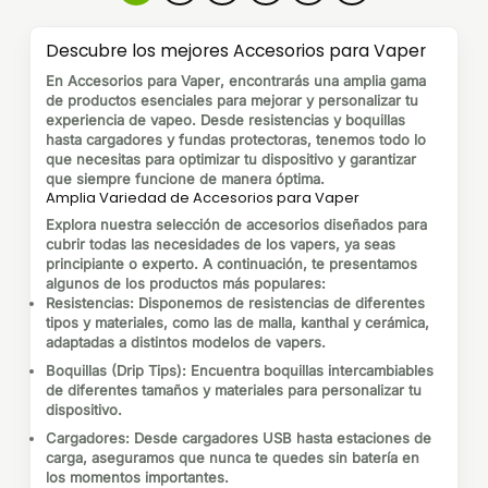
Descubre los mejores Accesorios para Vaper
En
Accesorios para Vaper
, encontrarás una amplia gama
de productos esenciales para mejorar y personalizar tu
experiencia de vapeo. Desde resistencias y boquillas
hasta cargadores y fundas protectoras, tenemos todo lo
que necesitas para optimizar tu dispositivo y garantizar
que siempre funcione de manera óptima.
Amplia Variedad de Accesorios para Vaper
Explora nuestra selección de accesorios diseñados para
cubrir todas las necesidades de los vapers, ya seas
principiante o experto. A continuación, te presentamos
algunos de los productos más populares:
Resistencias
: Disponemos de resistencias de diferentes
tipos y materiales, como las de malla, kanthal y cerámica,
adaptadas a distintos modelos de vapers.
Boquillas (Drip Tips)
: Encuentra boquillas intercambiables
de diferentes tamaños y materiales para personalizar tu
dispositivo.
Cargadores
: Desde cargadores USB hasta estaciones de
carga, aseguramos que nunca te quedes sin batería en
los momentos importantes.