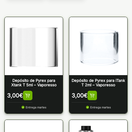
Depósito de Pyrex para
Depósito de Pyrex para iTank
Xtank T 5ml – Vaporesso
T 2ml – Vaporesso
3,00
€
3,00
€
Entrega martes
Entrega martes