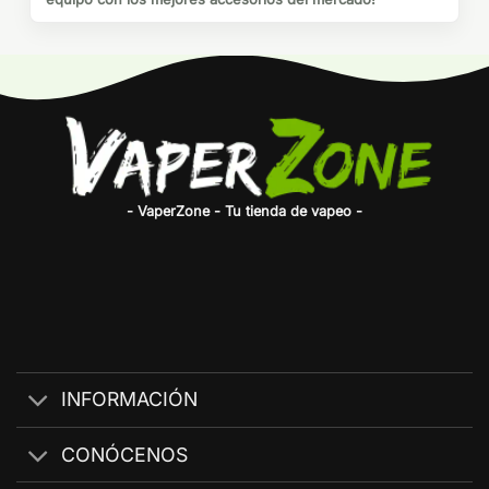
- VaperZone - Tu tienda de vapeo -
INFORMACIÓN
CONÓCENOS