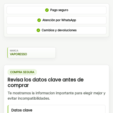
Pago seguro
Atención por WhatsApp
Cambios y devoluciones
MARCA
VAPORESSO
COMPRA SEGURA
Revisa los datos clave antes de
comprar
Te mostramos la informacion importante para elegir mejor y
evitar incompatibilidades.
Datos clave