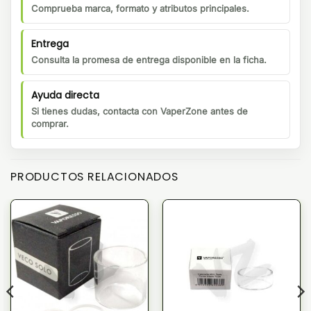
Comprueba marca, formato y atributos principales.
Entrega
Consulta la promesa de entrega disponible en la ficha.
Ayuda directa
Si tienes dudas, contacta con VaperZone antes de
comprar.
PRODUCTOS RELACIONADOS