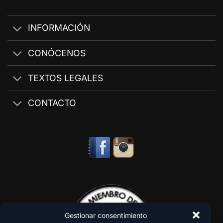
INFORMACIÓN
CONÓCENOS
TEXTOS LEGALES
CONTACTO
Gestionar consentimiento