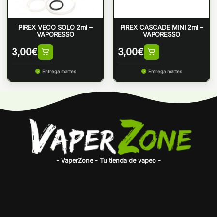
PIREX VECO SOLO 2ml –
PIREX CASCADE MINI 2ml –
VAPORESSO
VAPORESSO
3,00
€
3,00
€
Entrega martes
Entrega martes
- VaperZone - Tu tienda de vapeo -