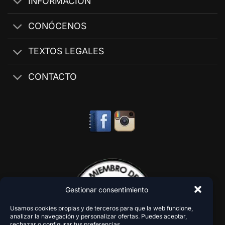
INFORMACIÓN
CONÓCENOS
TEXTOS LEGALES
CONTACTO
Gestionar consentimiento
Usamos cookies propias y de terceros para que la web funcione,
analizar la navegación y personalizar ofertas. Puedes aceptar,
rechazar o configurar tus preferencias.