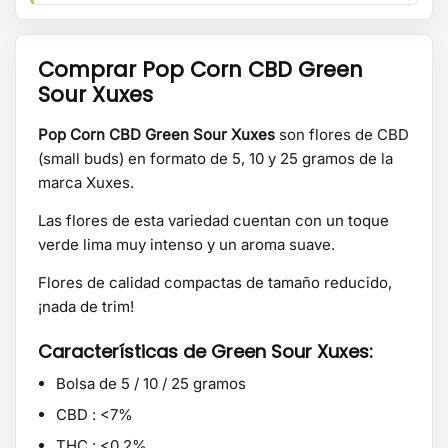
Comprar Pop Corn CBD Green
Sour Xuxes
Pop Corn CBD Green Sour Xuxes
son flores de CBD
(small buds) en formato de 5, 10 y 25 gramos de la
marca Xuxes.
Las flores de esta variedad cuentan con un toque
verde lima muy intenso y un aroma suave.
Flores de calidad compactas de tamaño reducido,
¡nada de trim!
Características de Green Sour Xuxes:
Bolsa de 5 / 10 / 25 gramos
CBD : <7%
THC : <0.2%