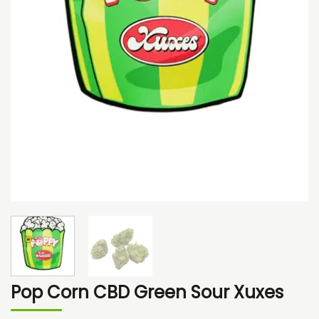
Pop Corn CBD Green Sour Xuxes