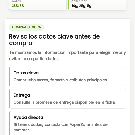
MARCA
CAPACIDAD
XUXES
10g, 25g, 5g
COMPRA SEGURA
Revisa los datos clave antes de
comprar
Te mostramos la informacion importante para elegir mejor y
evitar incompatibilidades.
Datos clave
Comprueba marca, formato y atributos principales.
Entrega
Consulta la promesa de entrega disponible en la ficha.
Ayuda directa
Si tienes dudas, contacta con VaperZone antes de
comprar.