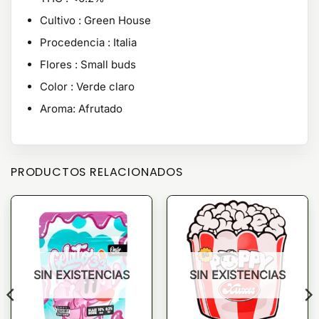
Cultivo : Green House
Procedencia : Italia
Flores : Small buds
Color : Verde claro
Aroma: Afrutado
PRODUCTOS RELACIONADOS
SIN EXISTENCIAS
SIN EXISTENCIAS