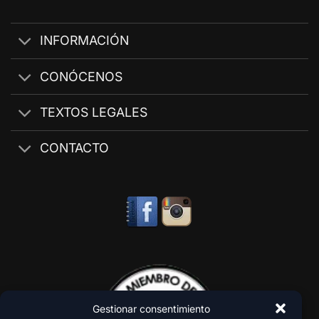
INFORMACIÓN
CONÓCENOS
TEXTOS LEGALES
CONTACTO
Gestionar consentimiento