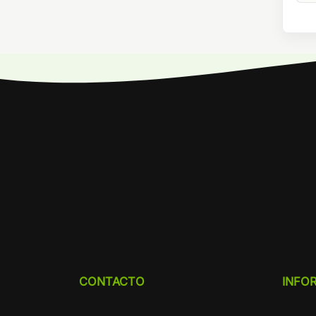
CONTACTO
INFO