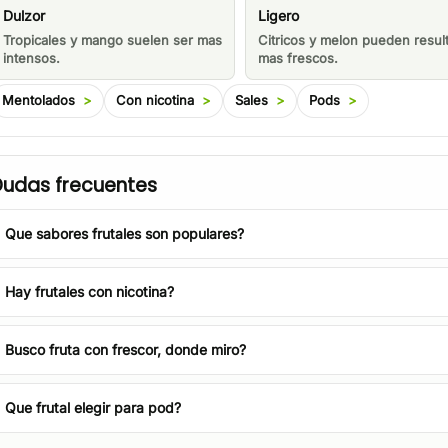
Dulzor
Ligero
Tropicales y mango suelen ser mas
Citricos y melon pueden resul
intensos.
mas frescos.
Mentolados
Con nicotina
Sales
Pods
udas frecuentes
Que sabores frutales son populares?
Hay frutales con nicotina?
Busco fruta con frescor, donde miro?
Que frutal elegir para pod?