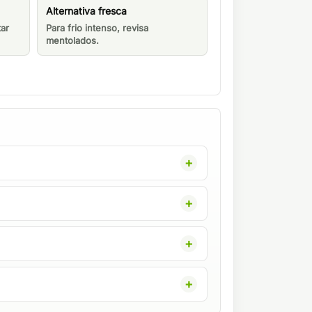
Alternativa fresca
tar
Para frio intenso, revisa
mentolados.