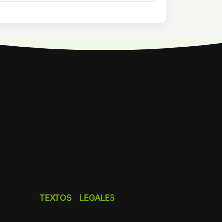
TEXTOS LEGALES