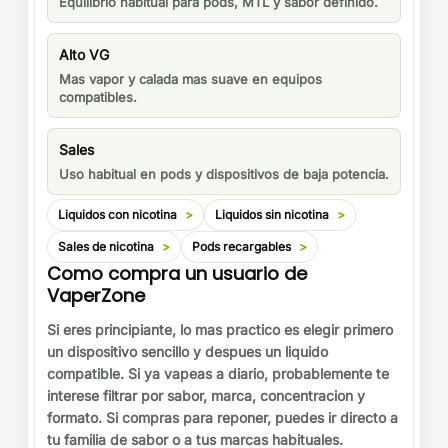
Equilibrio habitual para pods, MTL y sabor definido.
Alto VG
Mas vapor y calada mas suave en equipos
compatibles.
Sales
Uso habitual en pods y dispositivos de baja potencia.
Liquidos con nicotina
Liquidos sin nicotina
Sales de nicotina
Pods recargables
Como compra un usuario de
VaperZone
Si eres principiante, lo mas practico es elegir primero
un dispositivo sencillo y despues un liquido
compatible. Si ya vapeas a diario, probablemente te
interese filtrar por sabor, marca, concentracion y
formato. Si compras para reponer, puedes ir directo a
tu familia de sabor o a tus marcas habituales.