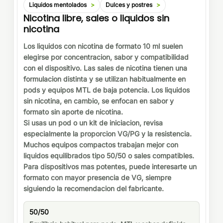
Liquidos mentolados
Dulces y postres
Nicotina libre, sales o liquidos sin
nicotina
Los liquidos con nicotina de formato 10 ml suelen
elegirse por concentracion, sabor y compatibilidad
con el dispositivo. Las sales de nicotina tienen una
formulacion distinta y se utilizan habitualmente en
pods y equipos MTL de baja potencia. Los liquidos
sin nicotina, en cambio, se enfocan en sabor y
formato sin aporte de nicotina.
Si usas un pod o un kit de iniciacion, revisa
especialmente la proporcion VG/PG y la resistencia.
Muchos equipos compactos trabajan mejor con
liquidos equilibrados tipo 50/50 o sales compatibles.
Para dispositivos mas potentes, puede interesarte un
formato con mayor presencia de VG, siempre
siguiendo la recomendacion del fabricante.
50/50