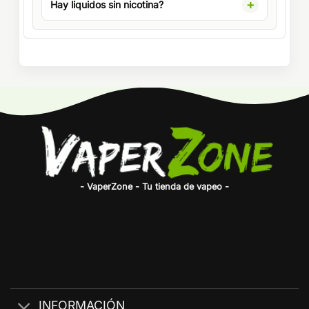
Hay liquidos sin nicotina?
- VaperZone - Tu tienda de vapeo -
INFORMACIÓN