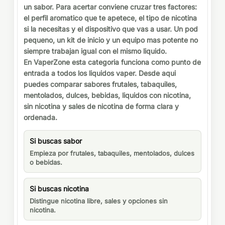
un sabor. Para acertar conviene cruzar tres factores:
el perfil aromatico que te apetece, el tipo de nicotina
si la necesitas y el dispositivo que vas a usar. Un pod
pequeno, un kit de inicio y un equipo mas potente no
siempre trabajan igual con el mismo liquido.
En VaperZone esta categoria funciona como punto de
entrada a todos los liquidos vaper. Desde aqui
puedes comparar sabores frutales, tabaquiles,
mentolados, dulces, bebidas, liquidos con nicotina,
sin nicotina y sales de nicotina de forma clara y
ordenada.
Si buscas sabor
Empieza por frutales, tabaquiles, mentolados, dulces
o bebidas.
Si buscas nicotina
Distingue nicotina libre, sales y opciones sin
nicotina.