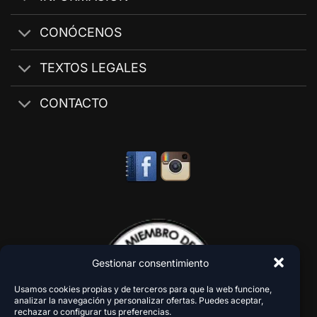
CONÓCENOS
TEXTOS LEGALES
CONTACTO
Gestionar consentimiento
Usamos cookies propias y de terceros para que la web funcione,
analizar la navegación y personalizar ofertas. Puedes aceptar,
rechazar o configurar tus preferencias.