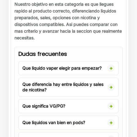
Nuestro objetivo en esta categoria es que llegues
rapido al producto correcto, diferenciando liquidos
preparados, sales, opciones con nicotina y
dispositivos compatibles. Asi puedes comparar con
mas criterio y avanzar hacia la seccion que realmente
necesitas.
Dudas frecuentes
Que liquido vaper elegir para empezar?
Que diferencia hay entre liquidos y sales
de nicotina?
Que significa VG/PG?
Que liquidos van bien en pods?