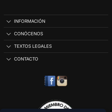
INFORMACIÓN
CONÓCENOS
TEXTOS LEGALES
CONTACTO