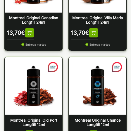
Montreal Original Canadian
Montreal Original Villa Maria
Longfill 24ml
Longfill 24ml
13,70
€
13,70
€
Entrega martes
Entrega martes
Montreal Original Old Port
Montreal Original Chance
Longfill 12ml
Longfill 12ml