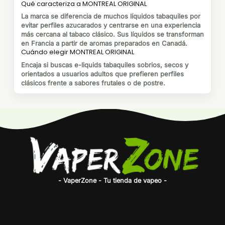
Qué caracteriza a MONTREAL ORIGINAL
La marca se diferencia de muchos líquidos tabaquiles por
evitar perfiles azucarados y centrarse en una experiencia
más cercana al tabaco clásico. Sus líquidos se transforman
en Francia a partir de aromas preparados en Canadá.
Cuándo elegir MONTREAL ORIGINAL
Encaja si buscas e-liquids tabaquiles sobrios, secos y
orientados a usuarios adultos que prefieren perfiles
clásicos frente a sabores frutales o de postre.
- VaperZone - Tu tienda de vapeo -