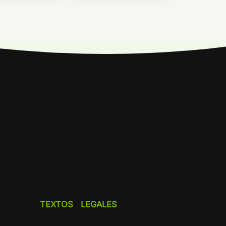
TEXTOS LEGALES