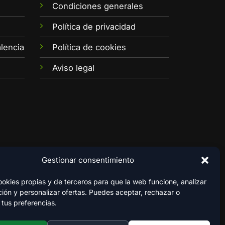
Condiciones generales
e
Política de privacidad
lencia
Política de cookies
Aviso legal
Gestionar consentimiento
kies propias y de terceros para que la web funcione, analizar
ión y personalizar ofertas. Puedes aceptar, rechazar o
 tus preferencias.