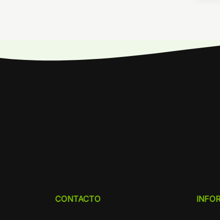
CONTACTO
INFO