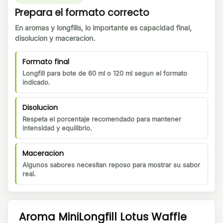
Prepara el formato correcto
En aromas y longfills, lo importante es capacidad final,
disolucion y maceracion.
Formato final
Longfill para bote de 60 ml o 120 ml segun el formato
indicado.
Disolucion
Respeta el porcentaje recomendado para mantener
intensidad y equilibrio.
Maceracion
Algunos sabores necesitan reposo para mostrar su sabor
real.
Aroma MiniLongfill Lotus Waffle