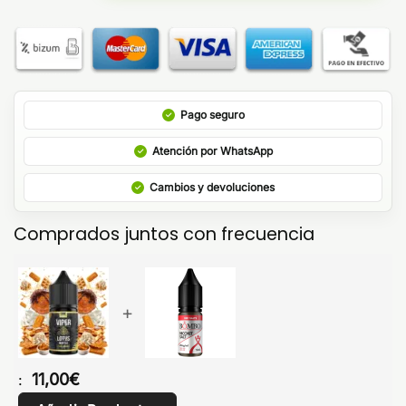
Pago seguro
Atención por WhatsApp
Cambios y devoluciones
Comprados juntos con frecuencia
+
11,00
€
: