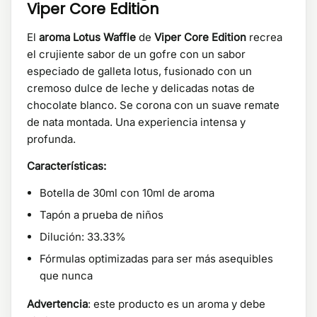
Viper Core Edition
El
aroma Lotus Waffle
de
Viper Core Edition
recrea
el crujiente sabor de un gofre con un sabor
especiado de galleta lotus, fusionado con un
cremoso dulce de leche y delicadas notas de
chocolate blanco. Se corona con un suave remate
de nata montada. Una experiencia intensa y
profunda.
Características:
Botella de 30ml con 10ml de aroma
Tapón a prueba de niños
Dilución: 33.33%
Fórmulas optimizadas para ser más asequibles
que nunca
Advertencia
: este producto es un aroma y debe