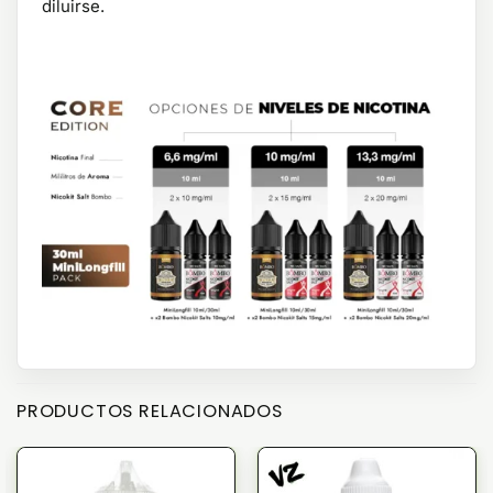
diluirse.
PRODUCTOS RELACIONADOS