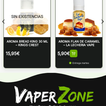
SIN EXISTENCIAS
AROMA BREAD KING 30 ML
AROMA FLAN DE CARAMEL
– KINGS CREST
– LA LECHERIA VAPE
15,95
€
5,90
€
Entrega martes