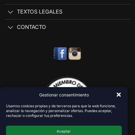
TEXTOS LEGALES
CONTACTO
Gestionar consentimiento
Usamos cookies propias y de terceros para que la web funcione,
analizar la navegación y personalizar ofertas. Puedes aceptar,
rechazar o configurar tus preferencias.
Aceptar