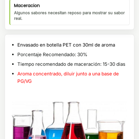
Maceracion
Algunos sabores necesitan reposo para mostrar su sabor
real.
Envasado en botella PET con 30ml de aroma
Porcentaje Recomendado: 30%
Tiempo recomendado de maceración: 15-30 dias
Aroma concentrado, diluir junto a una base de
PG/VG