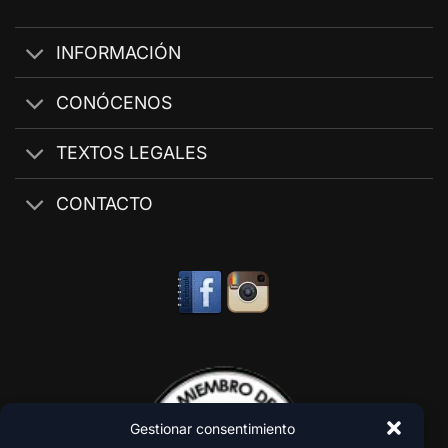
INFORMACIÓN
CONÓCENOS
TEXTOS LEGALES
CONTACTO
Gestionar consentimiento