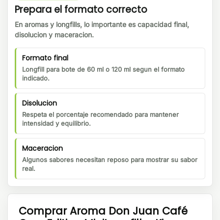
Prepara el formato correcto
En aromas y longfills, lo importante es capacidad final,
disolucion y maceracion.
Formato final
Longfill para bote de 60 ml o 120 ml segun el formato
indicado.
Disolucion
Respeta el porcentaje recomendado para mantener
intensidad y equilibrio.
Maceracion
Algunos sabores necesitan reposo para mostrar su sabor
real.
Comprar Aroma Don Juan Café