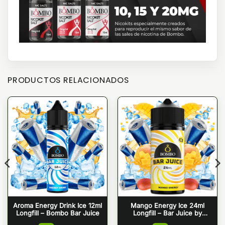
PRODUCTOS RELACIONADOS
Aroma Energy Drink Ice 12ml
Mango Energy Ice 24ml
Longfill – Bombo Bar Juice
Longfill – Bar Juice by
Bombo