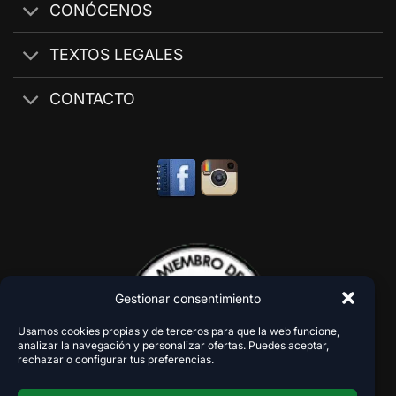
CONÓCENOS
TEXTOS LEGALES
CONTACTO
Gestionar consentimiento
Usamos cookies propias y de terceros para que la web funcione,
analizar la navegación y personalizar ofertas. Puedes aceptar,
rechazar o configurar tus preferencias.