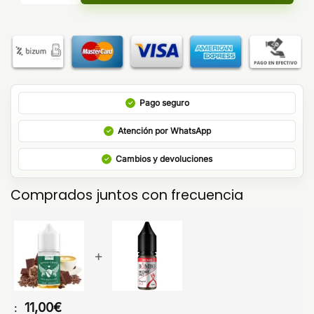
Pago seguro
Atención por WhatsApp
Cambios y devoluciones
Comprados juntos con frecuencia
+
11,00
€
: