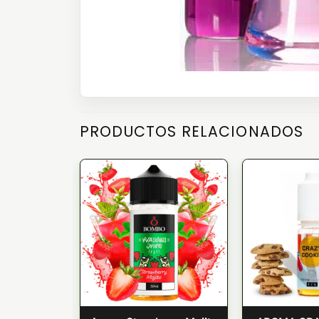
PRODUCTOS RELACIONADOS