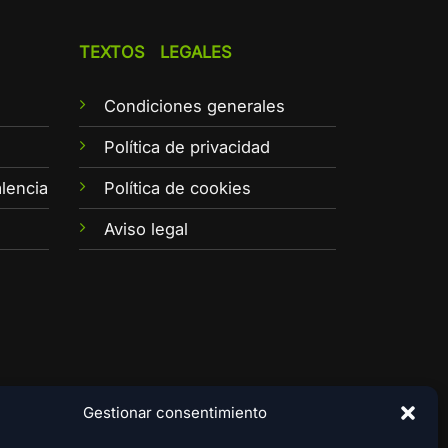
TEXTOS LEGALES
Condiciones generales
e
Política de privacidad
lencia
Política de cookies
Aviso legal
Gestionar consentimiento