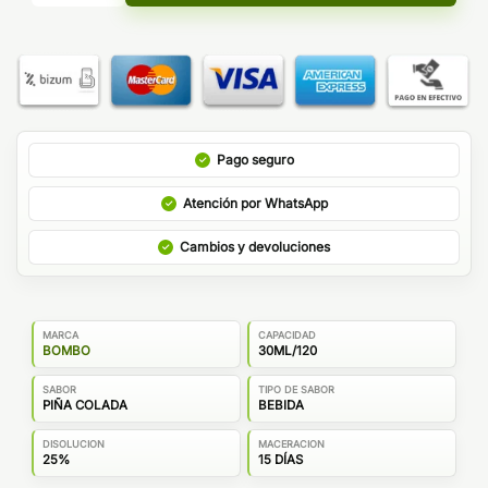
Pago seguro
Atención por WhatsApp
Cambios y devoluciones
MARCA
CAPACIDAD
BOMBO
30ML/120
SABOR
TIPO DE SABOR
PIÑA COLADA
BEBIDA
DISOLUCION
MACERACION
25%
15 DÍAS