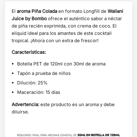
El
aroma Piña Colada
en formato Longfill de
Wailani
Juice by Bombo
ofrece el auténtico sabor a néctar
de piña recién exprimida, con crema de coco. El
eliquid ideal para los amantes de este cocktail
tropical. ¡Ahora con un extra de frescor!
Características:
Botella PET de 120ml con 30ml de aroma
Tapón a prueba de niños
Dilución: 25%
Maceración: 15 días
Advertencia:
este producto es un aroma y debe
diluirse.