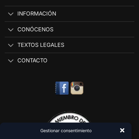
INFORMACIÓN
CONÓCENOS
TEXTOS LEGALES
CONTACTO
Gestionar consentimiento