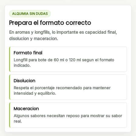
ALQUIMIA SIN DUDAS
Prepara el formato correcto
En aromas y longfills, lo importante es capacidad final,
disolucion y maceracion.
Formato final
Longfill para bote de 60 ml o 120 ml segun el formato
indicado.
Disolucion
Respeta el porcentaje recomendado para mantener
intensidad y equilibrio.
Maceracion
Algunos sabores necesitan reposo para mostrar su sabor
real.