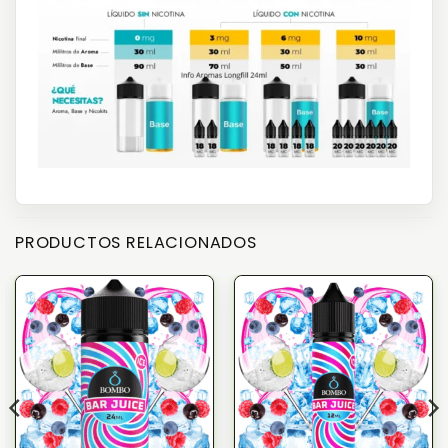
PRODUCTOS RELACIONADOS