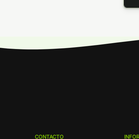
CONTACTO
INFO