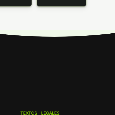
TEXTOS LEGALES