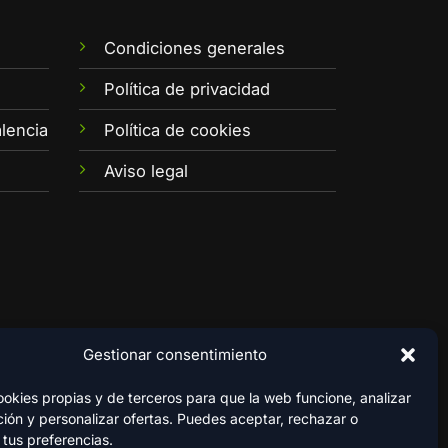
Condiciones generales
e
Política de privacidad
lencia
Política de cookies
Aviso legal
Gestionar consentimiento
kies propias y de terceros para que la web funcione, analizar
ión y personalizar ofertas. Puedes aceptar, rechazar o
 tus preferencias.