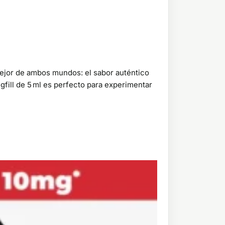
mejor de ambos mundos: el sabor auténtico
fill de 5 ml es perfecto para experimentar