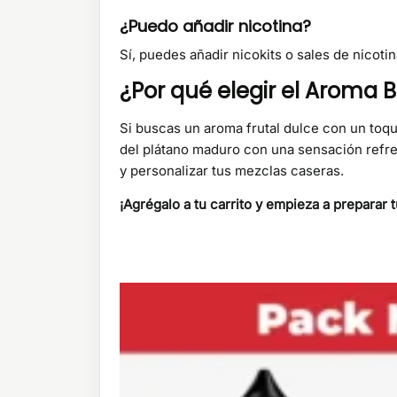
¿Puedo añadir nicotina?
Sí, puedes añadir nicokits o sales de nicoti
¿Por qué elegir el Aroma B
Si buscas un aroma frutal dulce con un toq
del plátano maduro con una sensación refre
y personalizar tus mezclas caseras.
¡Agrégalo a tu carrito y empieza a preparar t