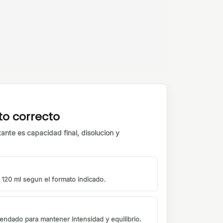
to correcto
tante es capacidad final, disolucion y
o 120 ml segun el formato indicado.
endado para mantener intensidad y equilibrio.