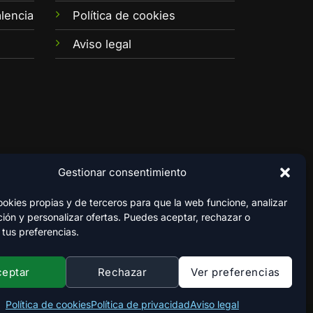
lencia
Política de cookies
Aviso legal
Gestionar consentimiento
kies propias y de terceros para que la web funcione, analizar
ión y personalizar ofertas. Puedes aceptar, rechazar o
 tus preferencias.
ceptar
Rechazar
Ver preferencias
Política de cookies
Política de privacidad
Aviso legal