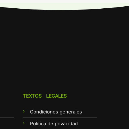
TEXTOS LEGALES
Condiciones generales
e
Política de privacidad