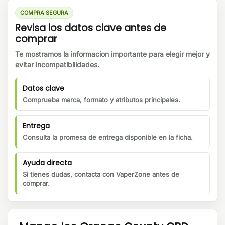
COMPRA SEGURA
Revisa los datos clave antes de
comprar
Te mostramos la informacion importante para elegir mejor y
evitar incompatibilidades.
Datos clave
Comprueba marca, formato y atributos principales.
Entrega
Consulta la promesa de entrega disponible en la ficha.
Ayuda directa
Si tienes dudas, contacta con VaperZone antes de
comprar.