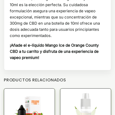
10ml es la elección perfecta. Su cuidadosa
formulación asegura una experiencia de vapeo
excepcional, mientras que su concentración de
300mg de CBD en una botella de 10ml ofrece una
dosis adecuada tanto para usuarios principiantes
como experimentados.
¡Añade el e-líquido Mango Ice de Orange County
CBD a tu carrito y disfruta de una experiencia de
vapeo premium!
PRODUCTOS RELACIONADOS