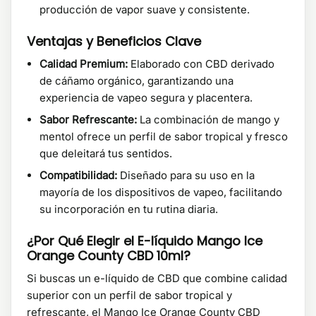
producción de vapor suave y consistente.
Ventajas y Beneficios Clave
Calidad Premium:
Elaborado con CBD derivado
de cáñamo orgánico, garantizando una
experiencia de vapeo segura y placentera.
Sabor Refrescante:
La combinación de mango y
mentol ofrece un perfil de sabor tropical y fresco
que deleitará tus sentidos.
Compatibilidad:
Diseñado para su uso en la
mayoría de los dispositivos de vapeo, facilitando
su incorporación en tu rutina diaria.
¿Por Qué Elegir el E-líquido Mango Ice
Orange County CBD 10ml?
Si buscas un e-líquido de CBD que combine calidad
superior con un perfil de sabor tropical y
refrescante, el Mango Ice Orange County CBD