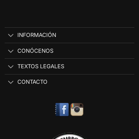
INFORMACIÓN
CONÓCENOS
TEXTOS LEGALES
CONTACTO