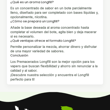
¿Qué es un aroma Longfill?
Es un concentrado de sabor en un bote parcialmente
lleno, diseñado para ser completado con bases líquidas y,
opcionalmente, nicotina.
¿Cómo se prepara un Longfill?
Añade la base deseada al aroma concentrado hasta
completar el volumen del bote, agita bien y deja macerar
si es necesario.
¿Qué ventajas ofrece el formato Longfill?
Permite personalizar la mezcla, ahorrar dinero y disfrutar
de una mayor variedad de sabores.
Conclusión
Los Premacerados Longfill son la mejor opción para los
vapers que buscan flexibilidad y ahorro sin renunciar a la
calidad y al sabor.
¡Descubre nuestra selección y encuentra el Longfill
perfecto para ti!