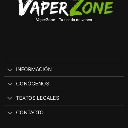
- VaperZone - Tu tienda de vapeo -
INFORMACIÓN
CONÓCENOS
TEXTOS LEGALES
CONTACTO