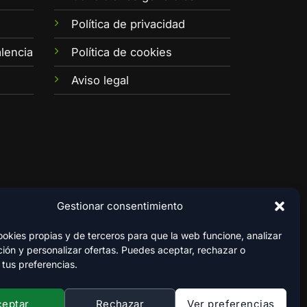
e
Política de privacidad
lencia
Política de cookies
Aviso legal
Gestionar consentimiento
kies propias y de terceros para que la web funcione, analizar
ión y personalizar ofertas. Puedes aceptar, rechazar o
 tus preferencias.
ceptar
Rechazar
Ver preferencias