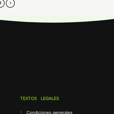
6
TEXTOS LEGALES
Condiciones generales