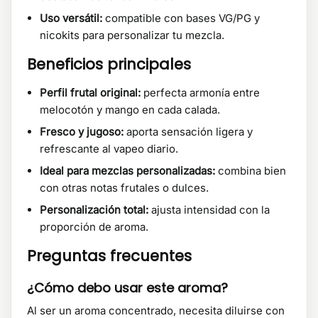
Uso versátil:
compatible con bases VG/PG y
nicokits para personalizar tu mezcla.
Beneficios principales
Perfil frutal original:
perfecta armonía entre
melocotón y mango en cada calada.
Fresco y jugoso:
aporta sensación ligera y
refrescante al vapeo diario.
Ideal para mezclas personalizadas:
combina bien
con otras notas frutales o dulces.
Personalización total:
ajusta intensidad con la
proporción de aroma.
Preguntas frecuentes
¿Cómo debo usar este aroma?
Al ser un aroma concentrado, necesita diluirse con