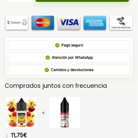
Pago seguro
Atención por WhatsApp
Cambios y devoluciones
Comprados juntos con frecuencia
+
11,75
€
: