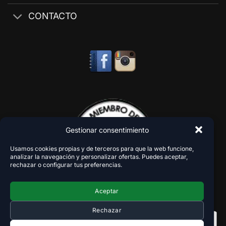
CONTACTO
Gestionar consentimiento
Usamos cookies propias y de terceros para que la web funcione,
analizar la navegación y personalizar ofertas. Puedes aceptar,
rechazar o configurar tus preferencias.
Aceptar
Rechazar