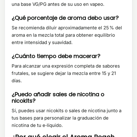
una base VG/PG antes de su uso en vapeo.
¿Qué porcentaje de aroma debo usar?
Se recomienda diluir aproximadamente el 25 % del
aroma en la mezcla total para obtener equilibrio
entre intensidad y suavidad.
¿Cuánto tiempo debe macerar?
Para alcanzar una expresión completa de sabores
frutales, se sugiere dejar la mezcla entre 15 y 21
días.
¿Puedo añadir sales de nicotina o
nicokits?
Sí, puedes usar nicokits o sales de nicotina junto a
tus bases para personalizar la graduación de
nicotina de tu e‑líquido.