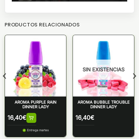
PRODUCTOS RELACIONADOS
SIN EXISTENCIAS
AROMA PURPLE RAIN
AROMA BUBBLE TROUBLE
DINNER LADY
DINNER LADY
16,40
€
16,40
€
Entrega martes