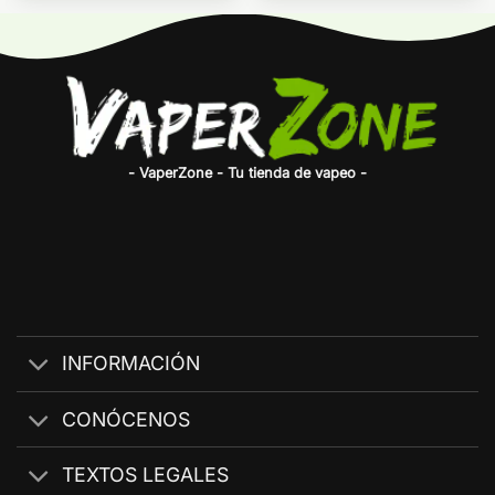
- VaperZone - Tu tienda de vapeo -
INFORMACIÓN
CONÓCENOS
TEXTOS LEGALES