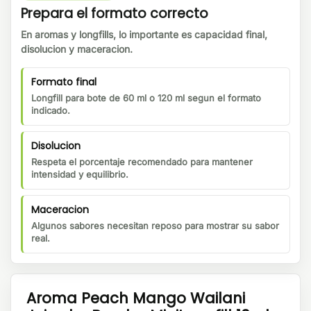
Prepara el formato correcto
En aromas y longfills, lo importante es capacidad final,
disolucion y maceracion.
Formato final
Longfill para bote de 60 ml o 120 ml segun el formato
indicado.
Disolucion
Respeta el porcentaje recomendado para mantener
intensidad y equilibrio.
Maceracion
Algunos sabores necesitan reposo para mostrar su sabor
real.
Aroma Peach Mango Wailani