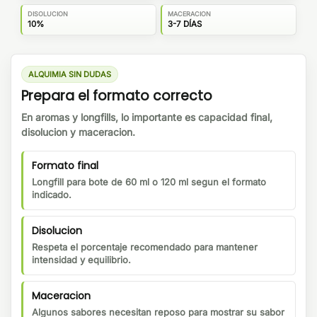
DISOLUCION
MACERACION
10%
3-7 DÍAS
ALQUIMIA SIN DUDAS
Prepara el formato correcto
En aromas y longfills, lo importante es capacidad final,
disolucion y maceracion.
Formato final
Longfill para bote de 60 ml o 120 ml segun el formato
indicado.
Disolucion
Respeta el porcentaje recomendado para mantener
intensidad y equilibrio.
Maceracion
Algunos sabores necesitan reposo para mostrar su sabor