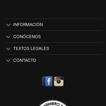
INFORMACIÓN
CONÓCENOS
TEXTOS LEGALES
CONTACTO