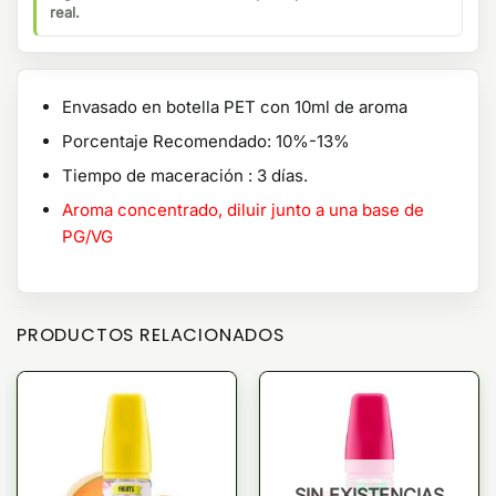
real.
Envasado en botella PET con 10ml de aroma
Porcentaje Recomendado: 10%-13%
Tiempo de maceración : 3 días.
Aroma concentrado, diluir junto a una base de
PG/VG
PRODUCTOS RELACIONADOS
SIN EXISTENCIAS