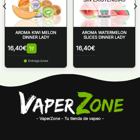
AROMA KIWI MELON
AROMA WATERMELON
DINNER LADY
SLICES DINNER LADY
16,40
€
16,40
€
Entrega lunes
- VaperZone - Tu tienda de vapeo -