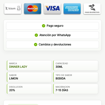
Pago seguro
Atención por WhatsApp
Cambios y devoluciones
MARCA
CAPACIDAD
DINNER LADY
30ML
SABOR
TIPO DE SABOR
LIMON
BEBIDA
DISOLUCION
MACERACION
20%
7-15 DÍAS