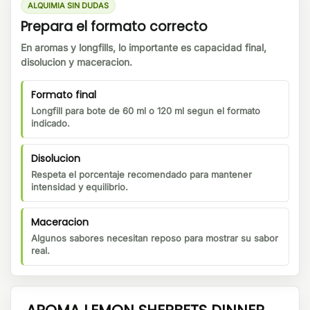
ALQUIMIA SIN DUDAS
Prepara el formato correcto
En aromas y longfills, lo importante es capacidad final,
disolucion y maceracion.
Formato final
Longfill para bote de 60 ml o 120 ml segun el formato
indicado.
Disolucion
Respeta el porcentaje recomendado para mantener
intensidad y equilibrio.
Maceracion
Algunos sabores necesitan reposo para mostrar su sabor
real.