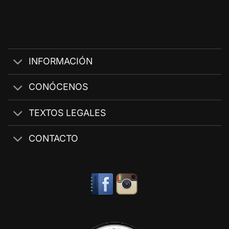
INFORMACIÓN
CONÓCENOS
TEXTOS LEGALES
CONTACTO