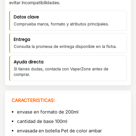
evitar incompatibilidades.
Datos clave
Comprueba marca, formato y atributos principales.
Entrega
Consulta la promesa de entrega disponible en la ficha.
Ayuda directa
Si tienes dudas, contacta con VaperZone antes de
comprar.
CARACTERISTICAS:
envase en formato de 200ml
cantidad de base 100ml
envasada en botella Pet de color ambar