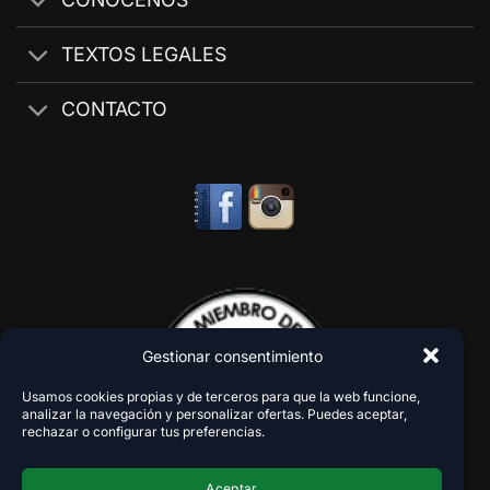
TEXTOS LEGALES
CONTACTO
Gestionar consentimiento
Usamos cookies propias y de terceros para que la web funcione,
analizar la navegación y personalizar ofertas. Puedes aceptar,
rechazar o configurar tus preferencias.
Aceptar