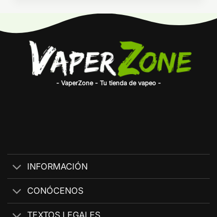
- VaperZone - Tu tienda de vapeo -
INFORMACIÓN
CONÓCENOS
TEXTOS LEGALES