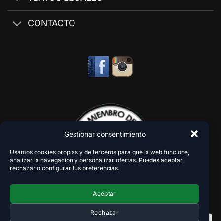
CONTACTO
Gestionar consentimiento
Usamos cookies propias y de terceros para que la web funcione,
analizar la navegación y personalizar ofertas. Puedes aceptar,
rechazar o configurar tus preferencias.
Aceptar
Rechazar