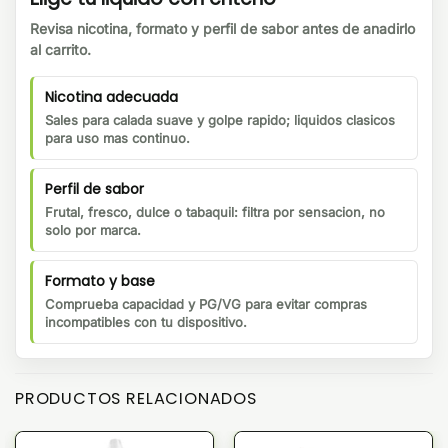
Revisa nicotina, formato y perfil de sabor antes de anadirlo
al carrito.
Nicotina adecuada
Sales para calada suave y golpe rapido; liquidos clasicos
para uso mas continuo.
Perfil de sabor
Frutal, fresco, dulce o tabaquil: filtra por sensacion, no
solo por marca.
Formato y base
Comprueba capacidad y PG/VG para evitar compras
incompatibles con tu dispositivo.
PRODUCTOS RELACIONADOS