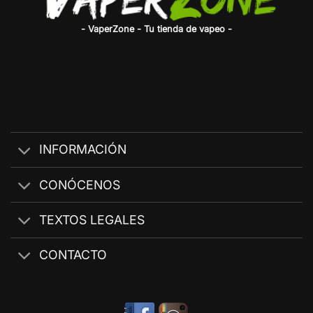
- VaperZone - Tu tienda de vapeo -
INFORMACIÓN
CONÓCENOS
TEXTOS LEGALES
CONTACTO