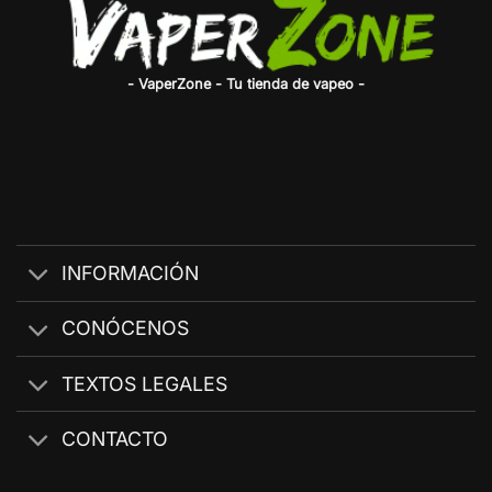
- VaperZone - Tu tienda de vapeo -
INFORMACIÓN
CONÓCENOS
TEXTOS LEGALES
CONTACTO