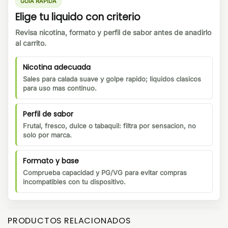
GUIA RAPIDA
Elige tu liquido con criterio
Revisa nicotina, formato y perfil de sabor antes de anadirlo
al carrito.
Nicotina adecuada
Sales para calada suave y golpe rapido; liquidos clasicos
para uso mas continuo.
Perfil de sabor
Frutal, fresco, dulce o tabaquil: filtra por sensacion, no
solo por marca.
Formato y base
Comprueba capacidad y PG/VG para evitar compras
incompatibles con tu dispositivo.
PRODUCTOS RELACIONADOS