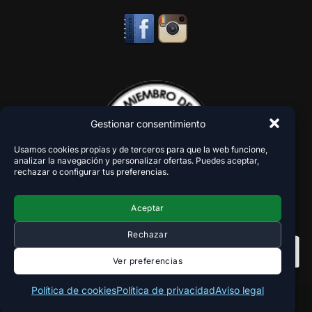
Gestionar consentimiento
Usamos cookies propias y de terceros para que la web funcione,
analizar la navegación y personalizar ofertas. Puedes aceptar,
rechazar o configurar tus preferencias.
Aceptar
Rechazar
Ver preferencias
Política de cookies
Política de privacidad
Aviso legal
Copyright 2018-2026 - VaperZone ®