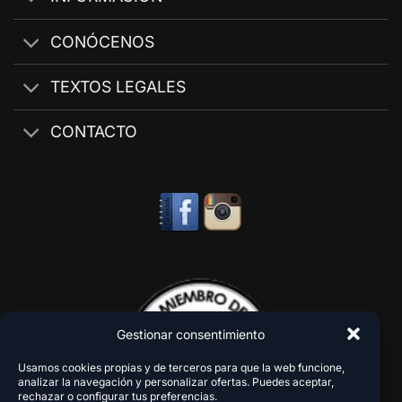
CONÓCENOS
TEXTOS LEGALES
CONTACTO
Gestionar consentimiento
Usamos cookies propias y de terceros para que la web funcione,
analizar la navegación y personalizar ofertas. Puedes aceptar,
rechazar o configurar tus preferencias.