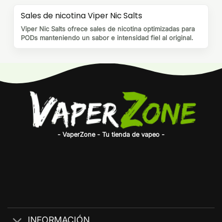
Sales de nicotina Viper Nic Salts
Viper Nic Salts ofrece sales de nicotina optimizadas para
PODs manteniendo un sabor e intensidad fiel al original.
- VaperZone - Tu tienda de vapeo -
INFORMACIÓN