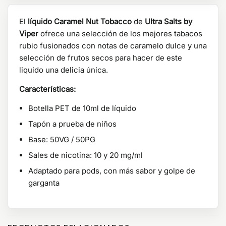
El
líquido Caramel Nut Tobacco
de
Ultra Salts by
Viper
ofrece una selección de los mejores tabacos
rubio fusionados con notas de caramelo dulce y una
selección de frutos secos para hacer de este
liquido una delicia única.
Características:
Botella PET de 10ml de líquido
Tapón a prueba de niños
Base: 50VG / 50PG
Sales de nicotina: 10 y 20 mg/ml
Adaptado para pods, con más sabor y golpe de
garganta