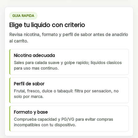
GUIA RAPIDA
Elige tu liquido con criterio
Revisa nicotina, formato y perfil de sabor antes de anadirlo
al carrito.
Nicotina adecuada
Sales para calada suave y golpe rapido; liquidos clasicos
para uso mas continuo.
Perfil de sabor
Frutal, fresco, dulce o tabaquil: filtra por sensacion, no
solo por marca.
Formato y base
Comprueba capacidad y PG/VG para evitar compras
incompatibles con tu dispositivo.