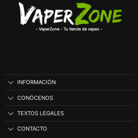
- VaperZone - Tu tienda de vapeo -
INFORMACIÓN
CONÓCENOS
TEXTOS LEGALES
CONTACTO