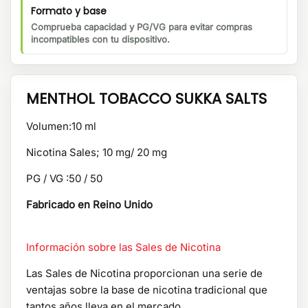
Formato y base
Comprueba capacidad y PG/VG para evitar compras
incompatibles con tu dispositivo.
MENTHOL TOBACCO SUKKA SALTS
Volumen:10 ml
Nicotina Sales; 10 mg/ 20 mg
PG / VG :50 / 50
Fabricado en Reino Unido
Información sobre las Sales de Nicotina
Las Sales de Nicotina proporcionan una serie de
ventajas sobre la base de nicotina tradicional que
tantos años lleva en el mercado.