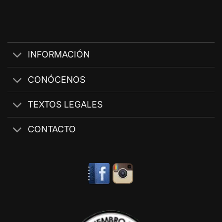
INFORMACIÓN
CONÓCENOS
TEXTOS LEGALES
CONTACTO