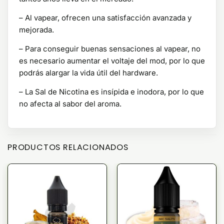
– Al vapear, ofrecen una satisfacción avanzada y
mejorada.
– Para conseguir buenas sensaciones al vapear, no
es necesario aumentar el voltaje del mod, por lo que
podrás alargar la vida útil del hardware.
– La Sal de Nicotina es insípida e inodora, por lo que
no afecta al sabor del aroma.
PRODUCTOS RELACIONADOS