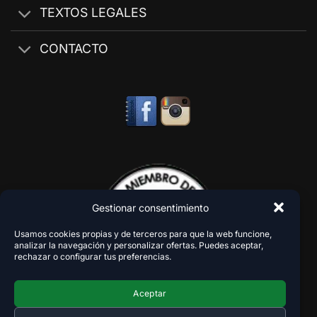
TEXTOS LEGALES
CONTACTO
Gestionar consentimiento
Usamos cookies propias y de terceros para que la web funcione,
analizar la navegación y personalizar ofertas. Puedes aceptar,
rechazar o configurar tus preferencias.
Aceptar