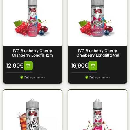
IVG Blueberry Cherry
IVG Blueberry Cherry
Cranberry Longfill 12ml
Cranberry Longfill 24ml
12,90
€
16,90
€
Entrega martes
Entrega martes