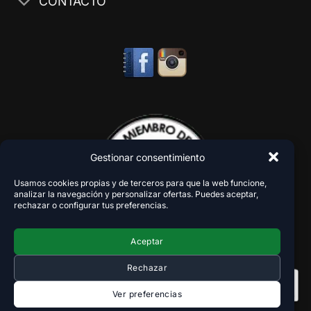
CONTACTO
Gestionar consentimiento
Usamos cookies propias y de terceros para que la web funcione,
analizar la navegación y personalizar ofertas. Puedes aceptar,
rechazar o configurar tus preferencias.
Aceptar
Rechazar
Ver preferencias