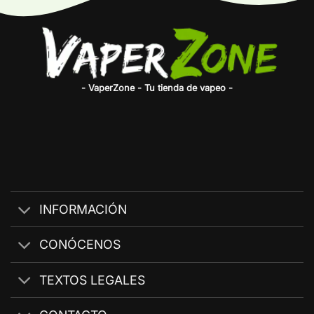
- VaperZone - Tu tienda de vapeo -
INFORMACIÓN
CONÓCENOS
TEXTOS LEGALES