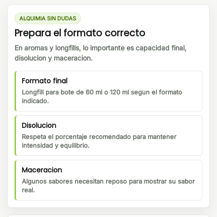
ALQUIMIA SIN DUDAS
Prepara el formato correcto
En aromas y longfills, lo importante es capacidad final,
disolucion y maceracion.
Formato final
Longfill para bote de 60 ml o 120 ml segun el formato
indicado.
Disolucion
Respeta el porcentaje recomendado para mantener
intensidad y equilibrio.
Maceracion
Algunos sabores necesitan reposo para mostrar su sabor
real.