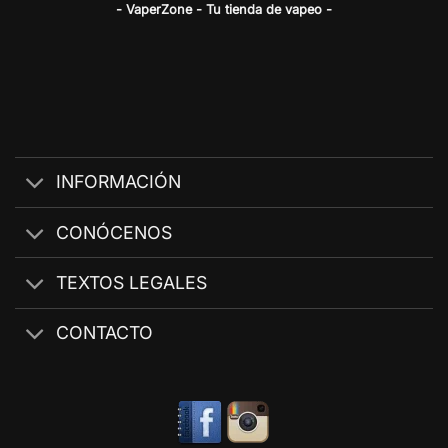
- VaperZone - Tu tienda de vapeo -
INFORMACIÓN
CONÓCENOS
TEXTOS LEGALES
CONTACTO