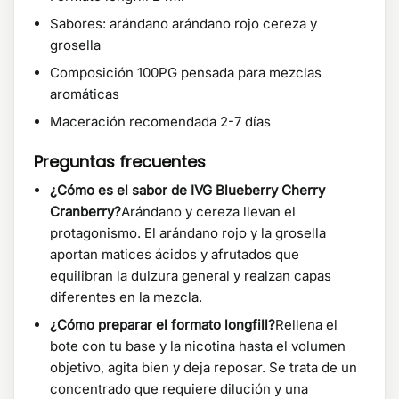
Sabores: arándano arándano rojo cereza y
grosella
Composición 100PG pensada para mezclas
aromáticas
Maceración recomendada 2-7 días
Preguntas frecuentes
¿Cómo es el sabor de IVG Blueberry Cherry
Cranberry?
Arándano y cereza llevan el
protagonismo. El arándano rojo y la grosella
aportan matices ácidos y afrutados que
equilibran la dulzura general y realzan capas
diferentes en la mezcla.
¿Cómo preparar el formato longfill?
Rellena el
bote con tu base y la nicotina hasta el volumen
objetivo, agita bien y deja reposar. Se trata de un
concentrado que requiere dilución y una