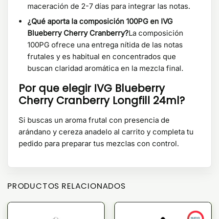
maceración de 2-7 días para integrar las notas.
¿Qué aporta la composición 100PG en IVG
Blueberry Cherry Cranberry?
La composición
100PG ofrece una entrega nítida de las notas
frutales y es habitual en concentrados que
buscan claridad aromática en la mezcla final.
Por que elegir IVG Blueberry
Cherry Cranberry Longfill 24ml?
Si buscas un aroma frutal con presencia de
arándano y cereza anadelo al carrito y completa tu
pedido para preparar tus mezclas con control.
PRODUCTOS RELACIONADOS