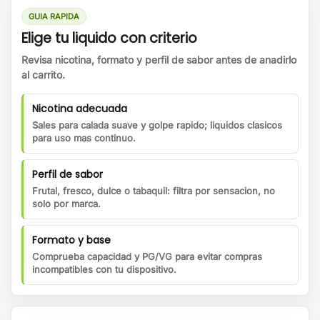
GUIA RAPIDA
Elige tu liquido con criterio
Revisa nicotina, formato y perfil de sabor antes de anadirlo
al carrito.
Nicotina adecuada
Sales para calada suave y golpe rapido; liquidos clasicos
para uso mas continuo.
Perfil de sabor
Frutal, fresco, dulce o tabaquil: filtra por sensacion, no
solo por marca.
Formato y base
Comprueba capacidad y PG/VG para evitar compras
incompatibles con tu dispositivo.