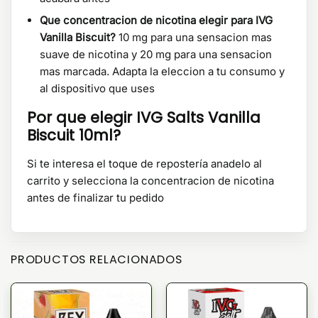
Que concentracion de nicotina elegir para IVG
Vanilla Biscuit?
10 mg para una sensacion mas
suave de nicotina y 20 mg para una sensacion
mas marcada. Adapta la eleccion a tu consumo y
al dispositivo que uses
Por que elegir IVG Salts Vanilla
Biscuit 10ml?
Si te interesa el toque de repostería anadelo al
carrito y selecciona la concentracion de nicotina
antes de finalizar tu pedido
PRODUCTOS RELACIONADOS