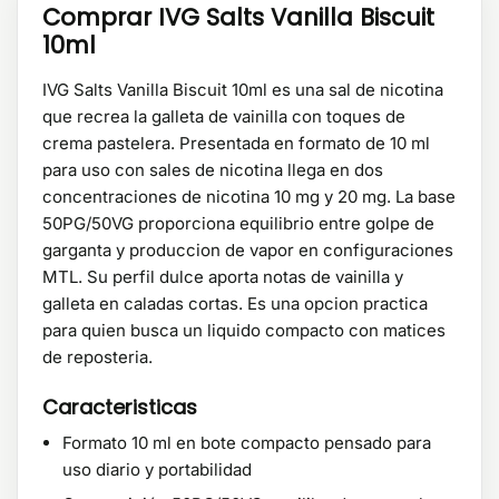
Comprar IVG Salts Vanilla Biscuit
10ml
IVG Salts Vanilla Biscuit 10ml es una sal de nicotina
que recrea la galleta de vainilla con toques de
crema pastelera. Presentada en formato de 10 ml
para uso con sales de nicotina llega en dos
concentraciones de nicotina 10 mg y 20 mg. La base
50PG/50VG proporciona equilibrio entre golpe de
garganta y produccion de vapor en configuraciones
MTL. Su perfil dulce aporta notas de vainilla y
galleta en caladas cortas. Es una opcion practica
para quien busca un liquido compacto con matices
de reposteria.
Caracteristicas
Formato 10 ml en bote compacto pensado para
uso diario y portabilidad