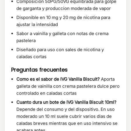
Composición 50PG/50VG equilibrada para golpe
de garganta y produccion moderada de vapor
Disponible en 10 mg y 20 mg de nicotina para
ajustar la intensidad
Sabor a vainilla y galleta con notas de crema
pastelera
Diseñado para uso con sales de nicotina y
caladas cortas
Preguntas frecuentes
Como es el sabor de IVG Vanilla Biscuit?
Aporta
galleta de vainilla con crema pastelera dulce pero
controlado en caladas cortas
Cuanto dura un bote de IVG Vanilla Biscuit 10ml?
Depende del consumo y del dispositivo. En uso
moderado un 10 ml suele cubrir varios dias de
caladas breves mientras que en uso intensivo se
acabara antes