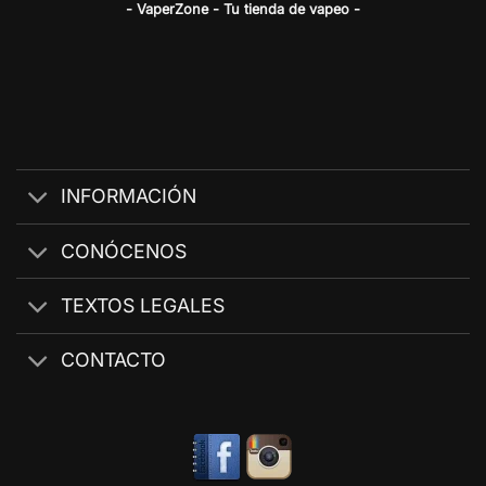
- VaperZone - Tu tienda de vapeo -
INFORMACIÓN
CONÓCENOS
TEXTOS LEGALES
CONTACTO