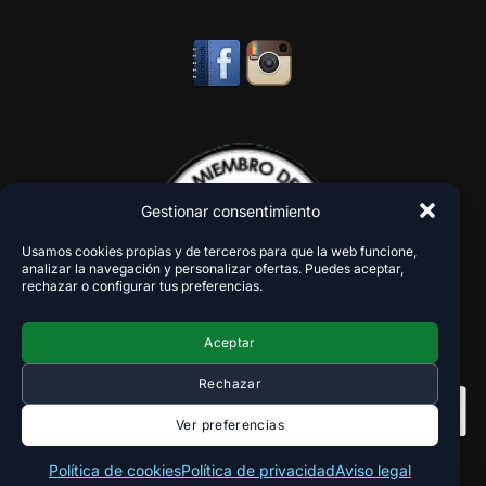
Gestionar consentimiento
Usamos cookies propias y de terceros para que la web funcione,
analizar la navegación y personalizar ofertas. Puedes aceptar,
rechazar o configurar tus preferencias.
Aceptar
Rechazar
Ver preferencias
Política de cookies
Política de privacidad
Aviso legal
Copyright 2018-2026 - VaperZone ®