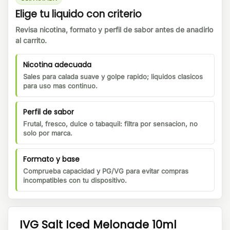
Elige tu liquido con criterio
Revisa nicotina, formato y perfil de sabor antes de anadirlo
al carrito.
Nicotina adecuada
Sales para calada suave y golpe rapido; liquidos clasicos
para uso mas continuo.
Perfil de sabor
Frutal, fresco, dulce o tabaquil: filtra por sensacion, no
solo por marca.
Formato y base
Comprueba capacidad y PG/VG para evitar compras
incompatibles con tu dispositivo.
IVG Salt Iced Melonade 10ml