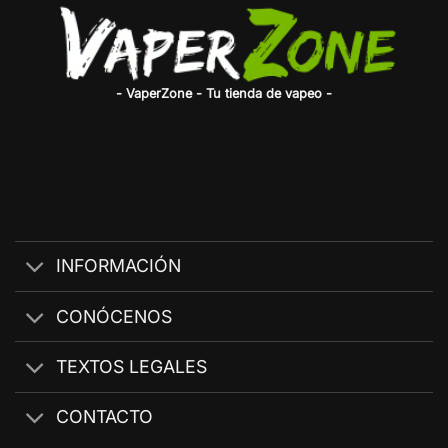
- VaperZone - Tu tienda de vapeo -
INFORMACIÓN
CONÓCENOS
TEXTOS LEGALES
CONTACTO