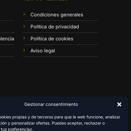
Condiciones generales
e
Política de privacidad
lencia
Política de cookies
Aviso legal
Gestionar consentimiento
kies propias y de terceros para que la web funcione, analizar
ión y personalizar ofertas. Puedes aceptar, rechazar o
 tus preferencias.