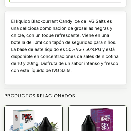
El líquido Blackcurrant Candy Ice de IVG Salts es
una deliciosa combinación de grosellas negras y
chicle, con un toque refrescante. Viene en una
botella de 10ml con tapón de seguridad para niños.
La base de este líquido es 50%VG / 50%PG y está
disponible en concentraciones de sales de nicotina
de 10 y 20mg. Disfruta de un sabor intenso y fresco
con este líquido de IVG Salts.
PRODUCTOS RELACIONADOS