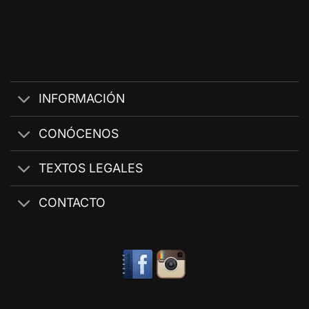
INFORMACIÓN
CONÓCENOS
TEXTOS LEGALES
CONTACTO