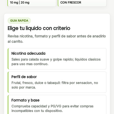
10 mg | 20 mg
CON FRESCOR
GUIA RAPIDA
Elige tu liquido con criterio
Revisa nicotina, formato y perfil de sabor antes de anadirlo
al carrito.
Nicotina adecuada
Sales para calada suave y golpe rapido; liquidos clasicos
para uso mas continuo.
Perfil de sabor
Frutal, fresco, dulce o tabaquil: filtra por sensacion, no
solo por marca.
Formato y base
Comprueba capacidad y PG/VG para evitar compras
incompatibles con tu dispositivo.