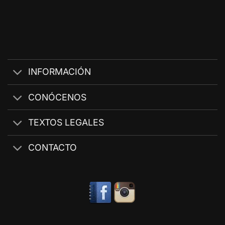
INFORMACIÓN
CONÓCENOS
TEXTOS LEGALES
CONTACTO