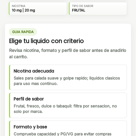
NICOTINA
TIPO DE SABOR
10 mg | 20 mg
FRUTAL
GUIA RAPIDA
Elige tu liquido con criterio
Revisa nicotina, formato y perfil de sabor antes de anadirlo
al carrito.
Nicotina adecuada
Sales para calada suave y golpe rapido; liquidos clasicos
para uso mas continuo.
Perfil de sabor
Frutal, fresco, dulce o tabaquil: filtra por sensacion, no
solo por marca.
Formato y base
Comprueba capacidad y PG/VG para evitar compras