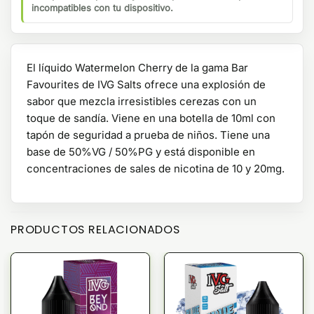
incompatibles con tu dispositivo.
El líquido Watermelon Cherry de la gama Bar
Favourites de IVG Salts ofrece una explosión de
sabor que mezcla irresistibles cerezas con un
toque de sandía. Viene en una botella de 10ml con
tapón de seguridad a prueba de niños. Tiene una
base de 50%VG / 50%PG y está disponible en
concentraciones de sales de nicotina de 10 y 20mg.
PRODUCTOS RELACIONADOS