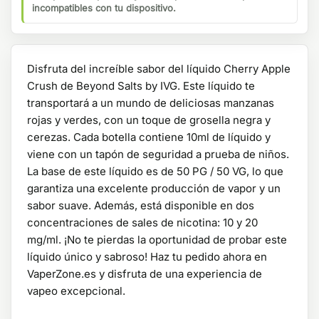
incompatibles con tu dispositivo.
Disfruta del increíble sabor del líquido Cherry Apple
Crush de Beyond Salts by IVG. Este líquido te
transportará a un mundo de deliciosas manzanas
rojas y verdes, con un toque de grosella negra y
cerezas. Cada botella contiene 10ml de líquido y
viene con un tapón de seguridad a prueba de niños.
La base de este líquido es de 50 PG / 50 VG, lo que
garantiza una excelente producción de vapor y un
sabor suave. Además, está disponible en dos
concentraciones de sales de nicotina: 10 y 20
mg/ml. ¡No te pierdas la oportunidad de probar este
líquido único y sabroso! Haz tu pedido ahora en
VaperZone.es y disfruta de una experiencia de
vapeo excepcional.