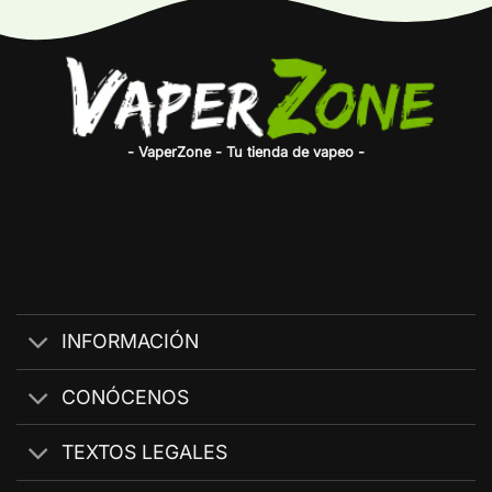
- VaperZone - Tu tienda de vapeo -
INFORMACIÓN
CONÓCENOS
TEXTOS LEGALES