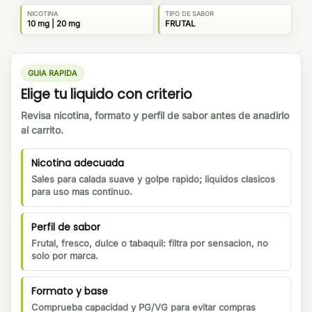
NICOTINA
TIPO DE SABOR
10 mg | 20 mg
FRUTAL
GUIA RAPIDA
Elige tu liquido con criterio
Revisa nicotina, formato y perfil de sabor antes de anadirlo
al carrito.
Nicotina adecuada
Sales para calada suave y golpe rapido; liquidos clasicos
para uso mas continuo.
Perfil de sabor
Frutal, fresco, dulce o tabaquil: filtra por sensacion, no
solo por marca.
Formato y base
Comprueba capacidad y PG/VG para evitar compras