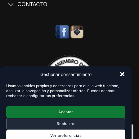
CONTACTO
Gestionar consentimiento
Usamos cookies propias y de terceros para que la web funcione,
analizar la navegación y personalizar ofertas. Puedes aceptar,
rechazar o configurar tus preferencias.
Aceptar
Rechazar
Ver preferencias