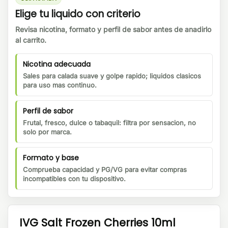
Elige tu liquido con criterio
Revisa nicotina, formato y perfil de sabor antes de anadirlo
al carrito.
Nicotina adecuada
Sales para calada suave y golpe rapido; liquidos clasicos
para uso mas continuo.
Perfil de sabor
Frutal, fresco, dulce o tabaquil: filtra por sensacion, no
solo por marca.
Formato y base
Comprueba capacidad y PG/VG para evitar compras
incompatibles con tu dispositivo.
IVG Salt Frozen Cherries 10ml