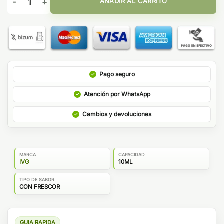
AÑADIR AL CARRITO
Pago seguro
Atención por WhatsApp
Cambios y devoluciones
MARCA
CAPACIDAD
IVG
10ML
TIPO DE SABOR
CON FRESCOR
GUIA RAPIDA