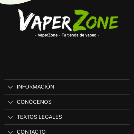
- VaperZone - Tu tienda de vapeo -
INFORMACIÓN
CONÓCENOS
TEXTOS LEGALES
CONTACTO