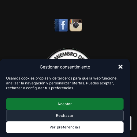
Gestionar consentimiento
Usamos cookies propias y de terceros para que la web funcione,
analizar la navegación y personalizar ofertas. Puedes aceptar,
rechazar o configurar tus preferencias.
Aceptar
Rechazar
Ver preferencias