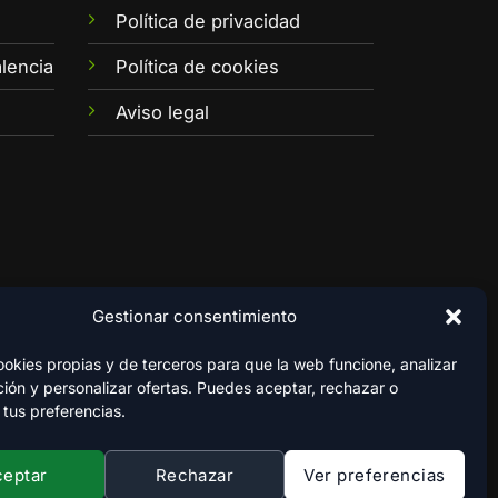
e
Política de privacidad
lencia
Política de cookies
Aviso legal
Gestionar consentimiento
kies propias y de terceros para que la web funcione, analizar
ión y personalizar ofertas. Puedes aceptar, rechazar o
 tus preferencias.
ceptar
Rechazar
Ver preferencias