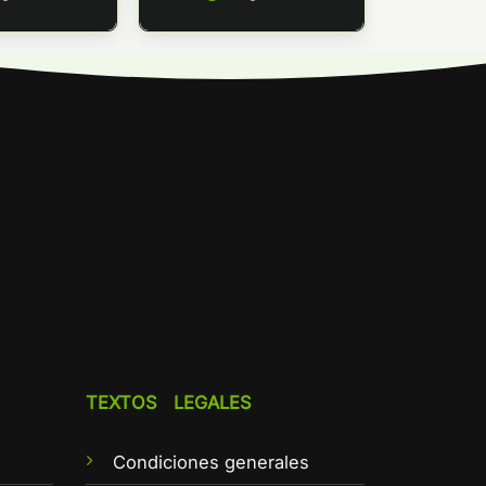
TEXTOS LEGALES
Condiciones generales