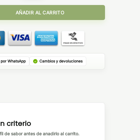
antidad
AÑADIR AL CARRITO
 por WhatsApp
Cambios y devoluciones
n criterio
il de sabor antes de anadirlo al carrito.