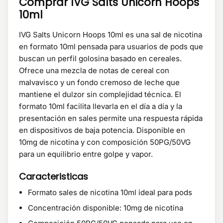
Comprar IVG Salts Unicorn Hoops
10ml
IVG Salts Unicorn Hoops 10ml es una sal de nicotina
en formato 10ml pensada para usuarios de pods que
buscan un perfil golosina basado en cereales.
Ofrece una mezcla de notas de cereal con
malvavisco y un fondo cremoso de leche que
mantiene el dulzor sin complejidad técnica. El
formato 10ml facilita llevarla en el día a día y la
presentación en sales permite una respuesta rápida
en dispositivos de baja potencia. Disponible en
10mg de nicotina y con composición 50PG/50VG
para un equilibrio entre golpe y vapor.
Caracteristicas
Formato sales de nicotina 10ml ideal para pods
Concentración disponible: 10mg de nicotina