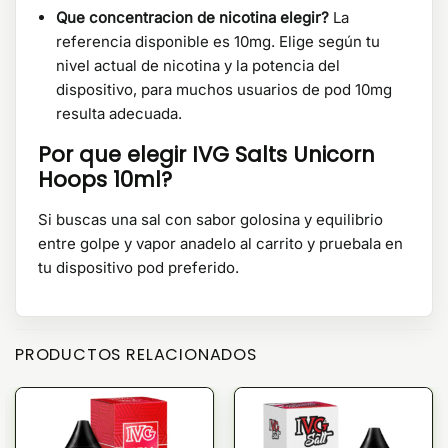
Que concentracion de nicotina elegir?
La
referencia disponible es 10mg. Elige según tu
nivel actual de nicotina y la potencia del
dispositivo, para muchos usuarios de pod 10mg
resulta adecuada.
Por que elegir IVG Salts Unicorn
Hoops 10ml?
Si buscas una sal con sabor golosina y equilibrio
entre golpe y vapor anadelo al carrito y pruebala en
tu dispositivo pod preferido.
PRODUCTOS RELACIONADOS