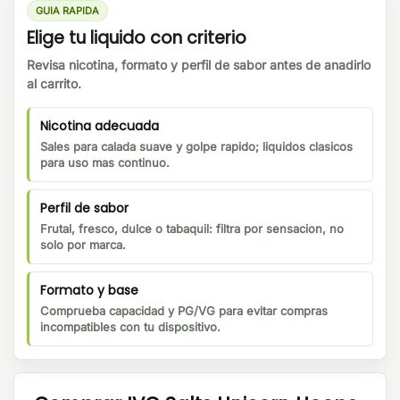
GUIA RAPIDA
Elige tu liquido con criterio
Revisa nicotina, formato y perfil de sabor antes de anadirlo
al carrito.
Nicotina adecuada
Sales para calada suave y golpe rapido; liquidos clasicos
para uso mas continuo.
Perfil de sabor
Frutal, fresco, dulce o tabaquil: filtra por sensacion, no
solo por marca.
Formato y base
Comprueba capacidad y PG/VG para evitar compras
incompatibles con tu dispositivo.