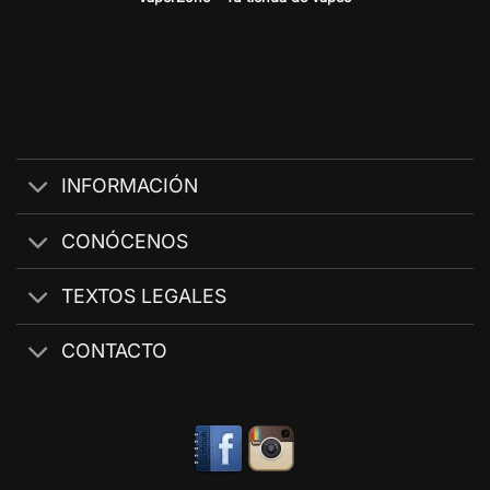
INFORMACIÓN
CONÓCENOS
TEXTOS LEGALES
CONTACTO